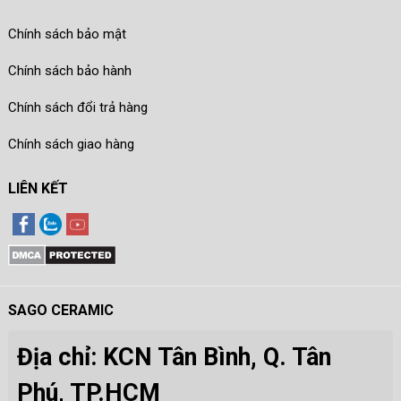
Chính sách bảo mật
Chính sách bảo hành
Chính sách đổi trả hàng
Chính sách giao hàng
LIÊN KẾT
SAGO CERAMIC
Địa chỉ: KCN Tân Bình, Q. Tân
Phú, TP.HCM