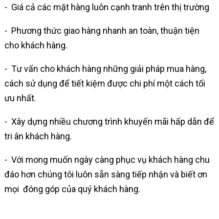
- Giá cả các mặt hàng luôn cạnh tranh trên thị trường
- Phương thức giao hàng nhanh an toàn, thuận tiện
cho khách hàng.
- Tư vấn cho khách hàng những giải pháp mua hàng,
cách sử dụng để tiết kiệm được chi phí một cách tối
ưu nhất.
- Xây dựng nhiều chương trình khuyến mãi hấp dẫn để
tri ân khách hàng.
- Với mong muốn ngày càng phục vụ khách hàng chu
đáo hơn chúng tôi luôn sẵn sàng tiếp nhận và biết ơn
mọi đóng góp của quý khách hàng.