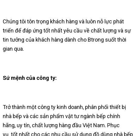
Chúng tôi tôn trọng khách hàng và luôn nỗ lực phát
triển để đáp ứng tốt nhất yêu cầu về chất lượng và sự
tin tưởng của khách hàng dành cho Btrong suốt thời
gian qua.
Sứ mệnh của công ty:
Trở thành một công ty kinh doanh, phân phối thiết bị
nhà bếp và các sản phẩm vật tư ngành bếp chính
hãng, uy tín, chất lượng hàng đầu Việt Nam. Phục
vụ tốt nhất cho các nhu cầu sử dụng đồ dùng nhà bếp