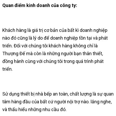
Quan điểm kinh doanh của công ty:
Khách hàng là giá trị cơ bản của bất kì doanh nghiệp
nào đó cũng là lý do để doanh nghiệp tồn tại và phát
triển. Đối với chúng tôi khách hàng không chỉ là
Thượng Đế mà còn là những người bạn thân thiết,
đồng hành cùng với chúng tôi trong quá trình phát
triển.
Sử dụng thiết bị nhà bếp an toàn, chất lượng là sự quan
tâm hàng đầu của bất cứ người nội trợ nào. lắng nghe,
và thấu hiểu những nhu cầu đó.