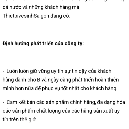
cả nước và những khách hàng mà
ThietbivesinhSaigon đang có.
Định hướng phát triển của công ty:
- Luôn luôn giữ vững uy tín sự tin cậy của khách
hàng dành cho B và ngày càng phát triển hoàn thiện
mình hơn nữa để phục vụ tốt nhất cho khách hàng.
- Cam kết bán các sản phẩm chính hãng, đa dạng hóa
các sản phẩm chất lượng của các hãng sản xuất uy
tín trên thế giới.