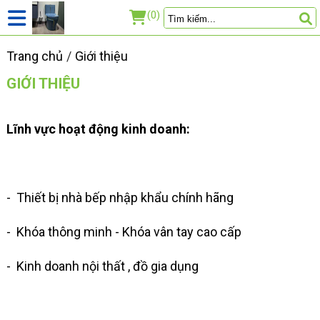
(0)
Trang chủ
Giới thiệu
GIỚI THIỆU
Lĩnh vực hoạt động kinh doanh:
- Thiết bị nhà bếp nhập khẩu chính hãng
- Khóa thông minh - Khóa vân tay cao cấp
- Kinh doanh nội thất , đồ gia dụng