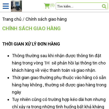
(0)
Trang chủ
Chính sách giao hàng
CHÍNH SÁCH GIAO HÀNG
THỜI GIAN XỬ LÝ ĐƠN HÀNG
Thông thường sau khi nhận được thông tin đặt
hàng trong vòng 1H sẽ phản hồi lại thông tin cho
khách hàng về việc thanh toán và giao nhận.
Thời gian giao thường phụ thuộc vào hãng có sẵn
hàng hay không , thường sẽ được giao hàng trong
ngày
Tuy nhiên cũng có trường hợp kéo dài hơn nhưng
chỉ xảy ra trong những tình huống bất khả kháng