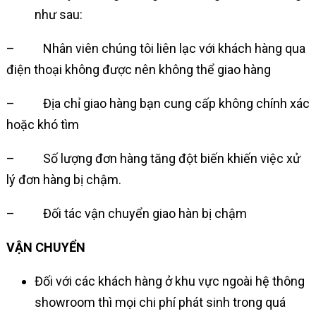
như sau:
– Nhân viên chúng tôi liên lạc với khách hàng qua
điện thoại không được nên không thể giao hàng
– Địa chỉ giao hàng bạn cung cấp không chính xác
hoặc khó tìm
– Số lượng đơn hàng tăng đột biến khiến việc xử
lý đơn hàng bị chậm.
– Đối tác vận chuyển giao hàn bị chậm
VẬN CHUYỂN
Đối với các khách hàng ở khu vực ngoài hệ thông
showroom thì mọi chi phí phát sinh trong quá