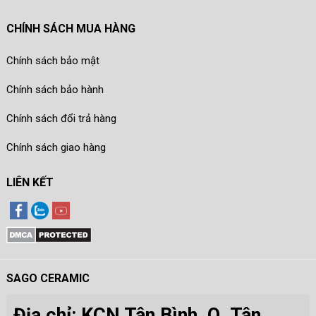
CHÍNH SÁCH MUA HÀNG
Chính sách bảo mật
Chính sách bảo hành
Chính sách đổi trả hàng
Chính sách giao hàng
LIÊN KẾT
SAGO CERAMIC
Địa chỉ: KCN Tân Bình, Q. Tân