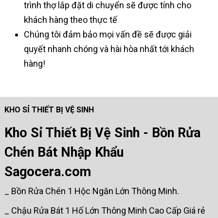
trình thợ lắp đặt di chuyển sẽ được tính cho
khách hàng theo thực tế
Chúng tôi đảm bảo mọi vấn đề sẽ được giải
quyết nhanh chóng và hài hòa nhất tới khách
hàng!
KHO SỈ THIẾT BỊ VỆ SINH
Kho Sỉ Thiết Bị Vệ Sinh - Bồn Rửa
Chén Bát Nhập Khẩu
Sagocera.com
_ Bồn Rửa Chén 1 Hộc Ngăn Lớn Thông Minh.
_ Chậu Rửa Bát 1 Hố Lớn Thông Minh Cao Cấp Giá rẻ